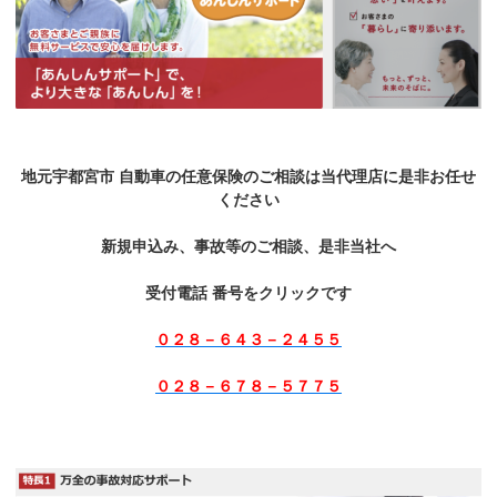
地元宇都宮市 自動車の任意保険のご相談は当代理店に是非お任せ
ください
新規申込み、事故等のご相談、是非当社へ
受付電話 番号をクリックです
０２８－６４３－２４５５
０２８－６７８－５７７５