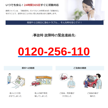
↓事故時 故障時の緊急連絡先↓
0120-256-110