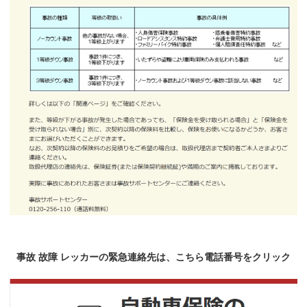
事故 故障 レッカーの緊急連絡先は、こちら電話番号をクリック