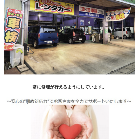
常に修理が行えるようにしています。