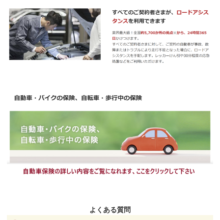
よくある質問