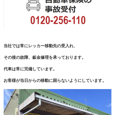
当社では常にレッカー移動先の受入れ、
その後の故障、鈑金修理を承っております。
代車は常に完備しています。
お客様が当日からの移動に困らないようにしています。