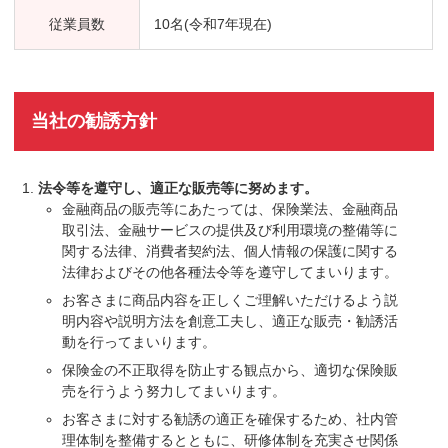
従業員数
10名(令和7年現在)
当社の勧誘方針
法令等を遵守し、適正な販売等に努めます。
金融商品の販売等にあたっては、保険業法、金融商品
取引法、金融サービスの提供及び利用環境の整備等に
関する法律、消費者契約法、個人情報の保護に関する
法律およびその他各種法令等を遵守してまいります。
お客さまに商品内容を正しくご理解いただけるよう説
明内容や説明方法を創意工夫し、適正な販売・勧誘活
動を行ってまいります。
保険金の不正取得を防止する観点から、適切な保険販
売を行うよう努力してまいります。
お客さまに対する勧誘の適正を確保するため、社内管
理体制を整備するとともに、研修体制を充実させ関係