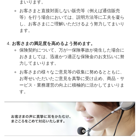
まいります。
お客さまと直接対面しない販売等（例えば通信販売
等）を行う場合においては、説明方法等に工夫を凝ら
し、お客さまにご理解いただけるよう努力してまいり
ます。
お客さまの満足度を高めるよう努めます。
保険契約について、万が一保険事故が発生した場合に
おきましては、迅速かつ適正な保険金のお支払いに努
力してまいります。
お客さまの様々なご意見等の収集に努めるとともに、
お寄せいただいたご意見を真摯に受け止め、商品・サ
ービス・業務運営の向上に積極的に活かしてまいりま
す。